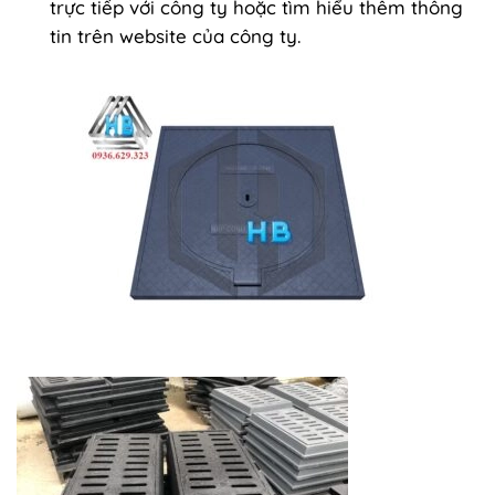
trực tiếp với công ty hoặc tìm hiểu thêm thông
tin trên website của công ty.