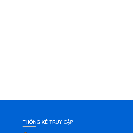
THỐNG KÊ TRUY CẬP