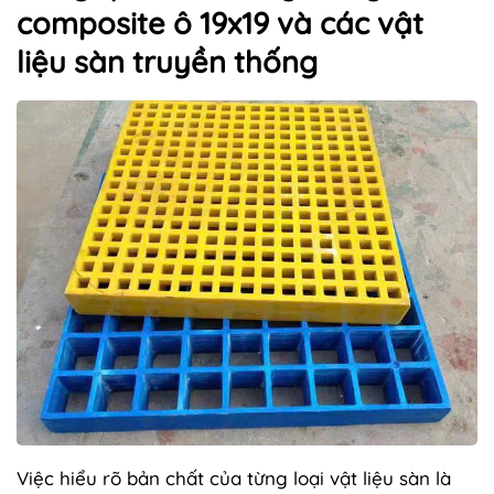
composite ô 19x19 và các vật
liệu sàn truyền thống
Việc hiểu rõ bản chất của từng loại vật liệu sàn là