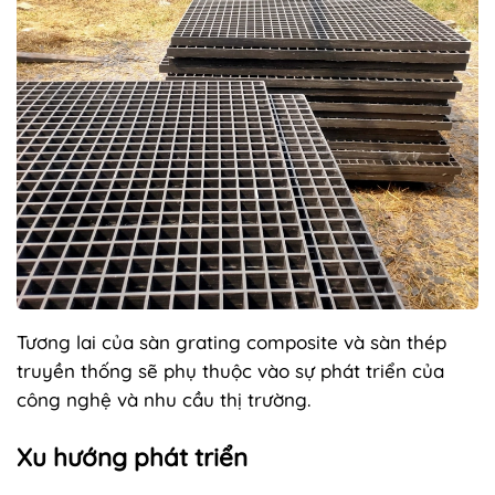
Tương lai của sàn grating composite và sàn thép
truyền thống sẽ phụ thuộc vào sự phát triển của
công nghệ và nhu cầu thị trường.
Xu hướng phát triển