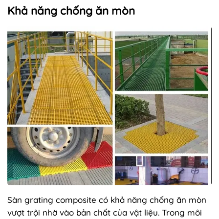
Khả năng chống ăn mòn
Sàn grating composite có khả năng chống ăn mòn
vượt trội nhờ vào bản chất của vật liệu. Trong môi