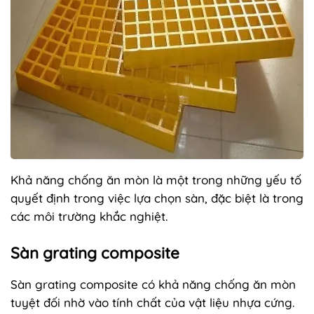
Khả năng chống ăn mòn là một trong những yếu tố
quyết định trong việc lựa chọn sàn, đặc biệt là trong
các môi trường khắc nghiệt.
Sàn grating composite
Sàn grating composite có khả năng chống ăn mòn
tuyệt đối nhờ vào tính chất của vật liệu nhựa cứng.