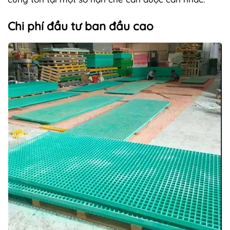
Chi phí đầu tư ban đầu cao