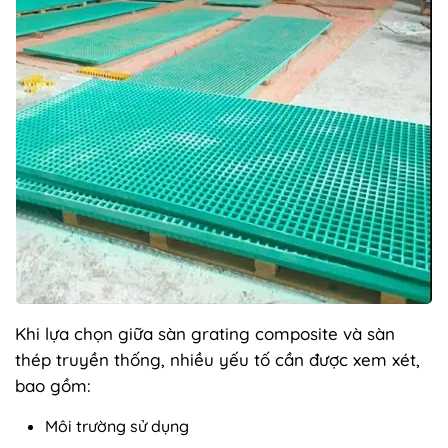
Khi lựa chọn giữa sàn grating composite và sàn
thép truyền thống, nhiều yếu tố cần được xem xét,
bao gồm:
Môi trường sử dụng