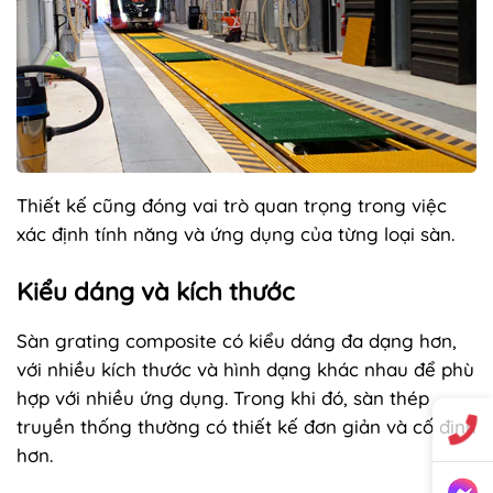
Thiết kế cũng đóng vai trò quan trọng trong việc
xác định tính năng và ứng dụng của từng loại sàn.
Kiểu dáng và kích thước
Sàn grating composite có kiểu dáng đa dạng hơn,
với nhiều kích thước và hình dạng khác nhau để phù
hợp với nhiều ứng dụng. Trong khi đó, sàn thép
truyền thống thường có thiết kế đơn giản và cố định
hơn.