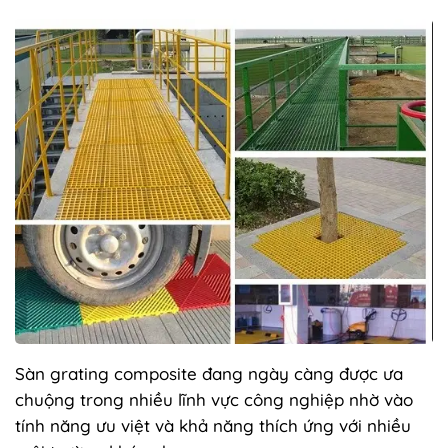
Sàn grating composite đang ngày càng được ưa
chuộng trong nhiều lĩnh vực công nghiệp nhờ vào
tính năng ưu việt và khả năng thích ứng với nhiều