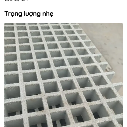
Trọng lượng nhẹ