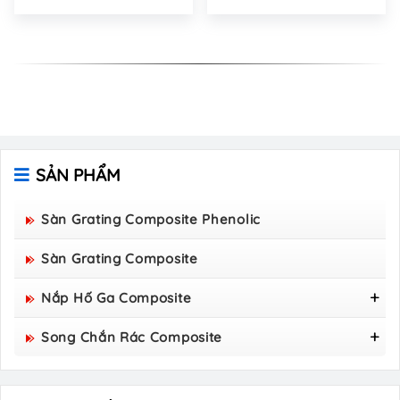
SẢN PHẨM
Sàn Grating Composite Phenolic
Sàn Grating Composite
Nắp Hố Ga Composite
Nắp Hố Ga Composite 800x800
Song Chắn Rác Composite
Nắp Hố Ga Composite 850×850
Song Chắn Rác Composite 960x530
Nắp Hố Ga Composite 900×900
Song Chắn Rác Composite 1000x300
Nắp Hố Ga Composite 1000x1000