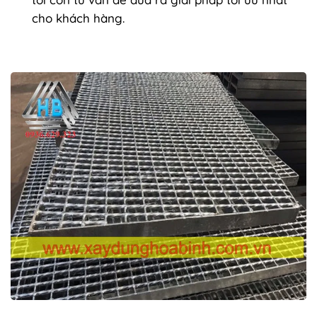
cho khách hàng.