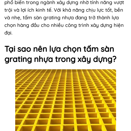
phổ biến trong ngành xây dựng nhờ tính năng vượt
trội và lợi ích kinh tế. Với khả năng chịu lực tốt, bền
và nhẹ, tấm sàn grating nhựa đang trở thành lựa
chọn hàng đầu cho nhiều công trình xây dựng hiện
đại.
Tại sao nên lựa chọn tấm sàn
grating nhựa trong xây dựng?