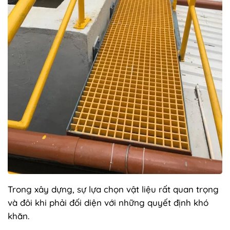
Trong xây dựng, sự lựa chọn vật liệu rất quan trọng
và đôi khi phải đối diện với những quyết định khó
khăn.